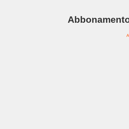
Abbonamento
A